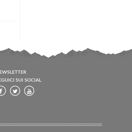
EWSLETTER
EGUICI SUI SOCIAL