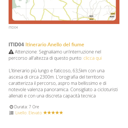
ITID04
ITID04
Itinerario Anello del fiume
Attenzione: Segnaliamo un'interruzione nel
percorso all'altezza di questo punto:
clicca qui
L’itinerario più lungo e faticoso, 63,5km con una
ascesa di circa 2300m. L'orografia del territorio
caratterizza il percorso, aspro ma bellissimo e di
notevole valenza panoramica. Consigliato a cicloturisti
allenati e con una discreta capacità tecnica
Durata: 7 Ore
Livello: Elevato