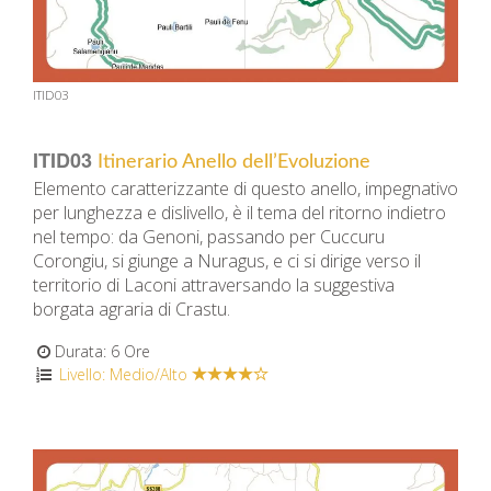
ITID03
ITID03
Itinerario Anello dell’Evoluzione
Elemento caratterizzante di questo anello, impegnativo
per lunghezza e dislivello, è il tema del ritorno indietro
nel tempo: da Genoni, passando per Cuccuru
Corongiu, si giunge a Nuragus, e ci si dirige verso il
territorio di Laconi attraversando la suggestiva
borgata agraria di Crastu.
Durata: 6 Ore
Livello: Medio/Alto