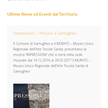
Ultime News ed Eventi dal Territorio
Impressioni – Mostra a Samugheo
Il Comune di Samugheo e il MURATS – Museo Unico
Regionale dell’Arte Tessile Sarda, presentano la
mostra “IMPRESSIONI” che si terrà nella sede
museale dal 16.12.2016 al 26.02.2017 Il MURATS –
Museo Unico Regionale dell’Arte Tessila Sarda di
Samugheo