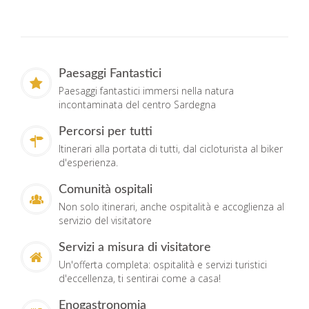
Paesaggi Fantastici
Paesaggi fantastici immersi nella natura
incontaminata del centro Sardegna
Percorsi per tutti
Itinerari alla portata di tutti, dal cicloturista al biker
d'esperienza.
Comunità ospitali
Non solo itinerari, anche ospitalità e accoglienza al
servizio del visitatore
Servizi a misura di visitatore
Un'offerta completa: ospitalità e servizi turistici
d'eccellenza, ti sentirai come a casa!
Enogastronomia