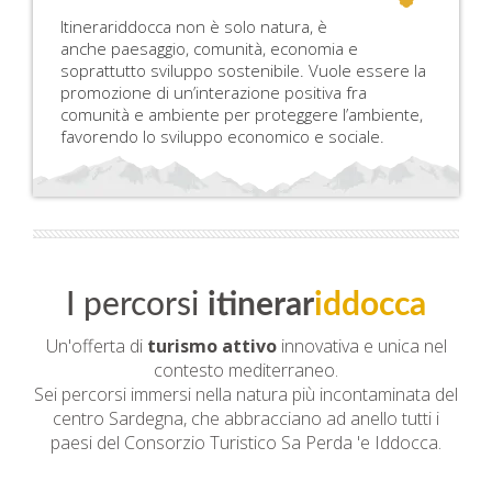
Itinerariddocca non è solo natura, è
anche paesaggio, comunità, economia e
soprattutto sviluppo sostenibile. Vuole essere la
promozione di un’interazione positiva fra
comunità e ambiente per proteggere l’ambiente,
favorendo lo sviluppo economico e sociale.
I percorsi
itinerar
iddocca
Un'offerta di
turismo attivo
innovativa e unica nel
contesto mediterraneo.
Sei percorsi immersi nella natura più incontaminata del
centro Sardegna, che abbracciano ad anello tutti i
paesi del Consorzio Turistico Sa Perda 'e Iddocca.