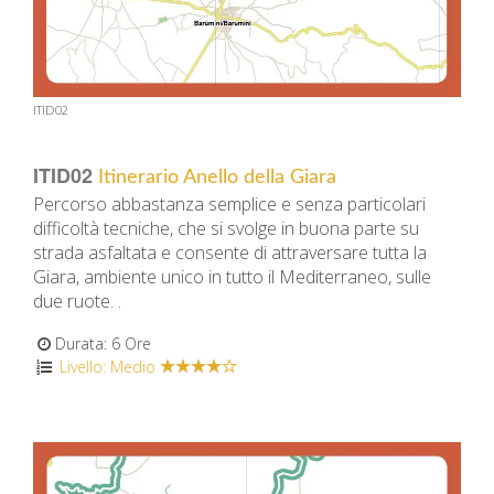
ITID02
ITID02
Itinerario Anello della Giara
Percorso abbastanza semplice e senza particolari
difficoltà tecniche, che si svolge in buona parte su
strada asfaltata e consente di attraversare tutta la
Giara, ambiente unico in tutto il Mediterraneo, sulle
due ruote. .
Durata: 6 Ore
Livello: Medio