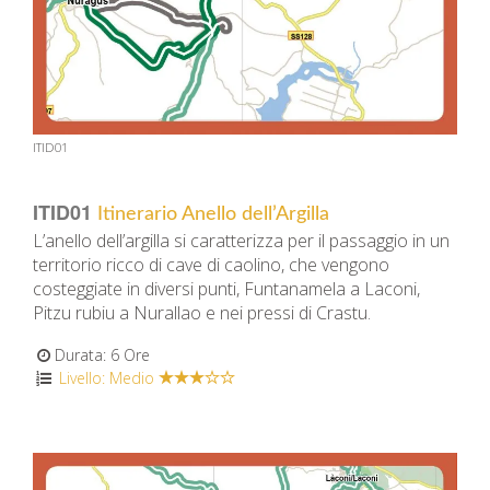
ITID01
ITID01
Itinerario Anello dell’Argilla
L’anello dell’argilla si caratterizza per il passaggio in un
territorio ricco di cave di caolino, che vengono
costeggiate in diversi punti, Funtanamela a Laconi,
Pitzu rubiu a Nurallao e nei pressi di Crastu.
Durata: 6 Ore
Livello: Medio