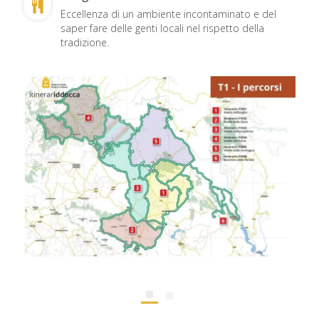
Eccellenza di un ambiente incontaminato e del
saper fare delle genti locali nel rispetto della
tradizione.